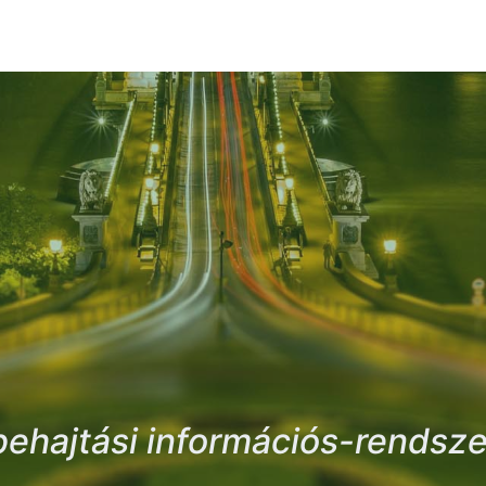
behajtási információs-rendsze