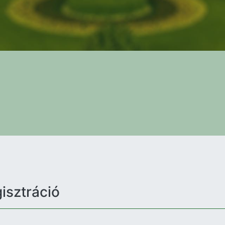
isztráció